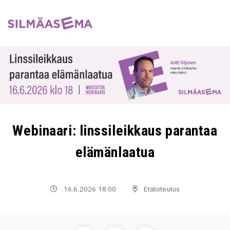
Webinaari: linssileikkaus parantaa
elämänlaatua
16.6.2026 18:00
Etätoteutus