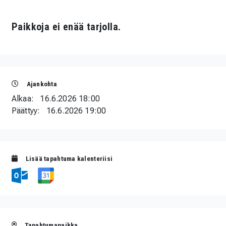
Paikkoja ei enää tarjolla.
Ajankohta
Alkaa:
16.6.2026 18:00
Päättyy:
16.6.2026 19:00
Lisää tapahtuma kalenteriisi
Tapahtumapaikka